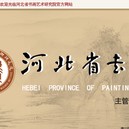
欢迎光临河北省书画艺术研究院官方网站