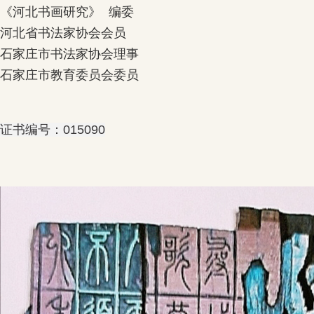
《河北书画研究》 编委

河北省书法家协会会员

石家庄市书法家协会理事

石家庄市教育委员会委员

证书编号：015090