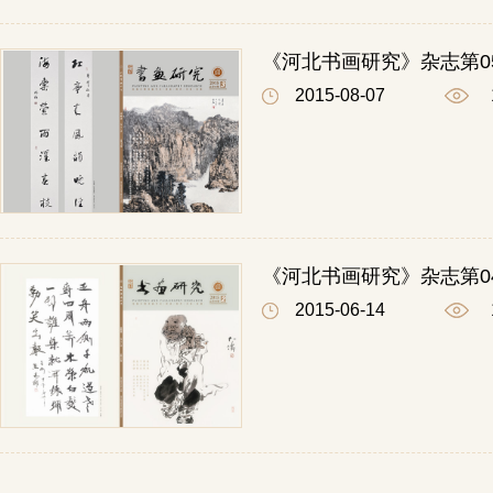
《河北书画研究》杂志第0
2015-08-07
《河北书画研究》杂志第0
2015-06-14