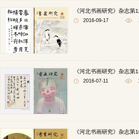
《河北书画研究》杂志第1
2016-09-17
《河北书画研究》杂志第1
2016-07-11
《河北书画研究》杂志第1