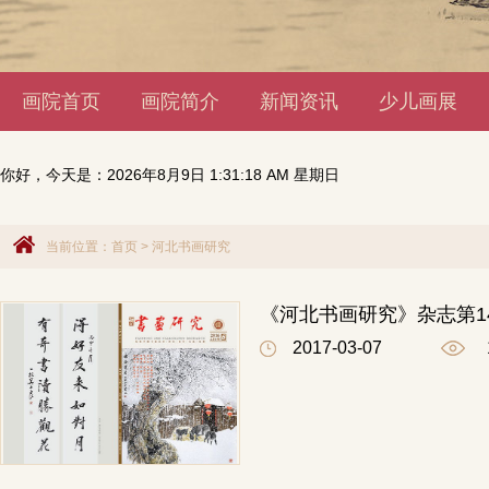
画院首页
画院简介
新闻资讯
少儿画展
你好，今天是：
2026年8月9日 1:31:19 AM 星期日
当前位置：
首页
>
河北书画研究
《河北书画研究》杂志第1
2017-03-07